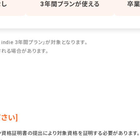
なし
3年間プランが使える
卒業
or indie 3年間プラン」が対象となります。
れる場合があります。
さい]
や資格証明書の提出により対象資格を証明する必要があります。