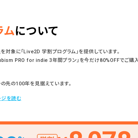
ラム
について
を対象に「Live2D 学割プログラム」を提供しています。
bism PRO for indie 3年間プラン」を今だけ80%OFFでご
の先の100年を⾒据えています。
ージを読む