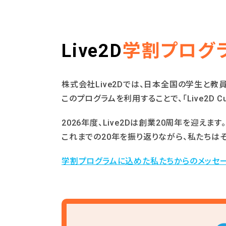
Live2D
学割プログ
株式会社Live2Dでは、日本全国の学生と教員
このプログラムを利⽤することで、「Live2D Cu
2026年度、Live2Dは創業20周年を迎えます。
これまでの20年を振り返りながら、私たちはそ
学割プログラムに込めた
私たちからのメッセ