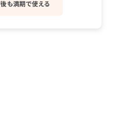
後も満期で使える