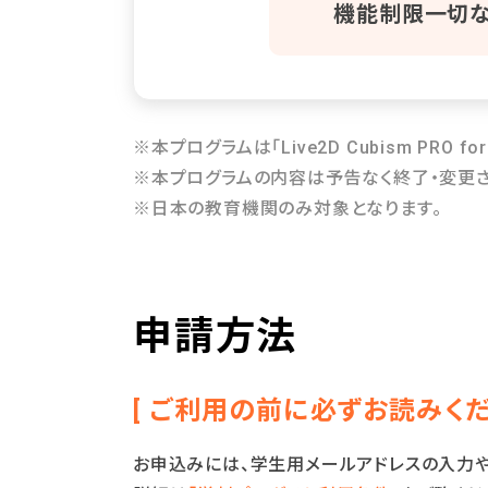
機能制限一切
※本プログラムは「Live2D Cubism PRO f
※本プログラムの内容は予告なく終了・変更さ
※日本の教育機関のみ対象となります。
申請方法
[ ご利用の前に必ずお読みくだ
お申込みには、学生用メールアドレスの入力