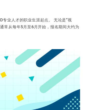
ive2D专业人才的职业生涯起点。 无论是“视
比赛通常从每年5月至6月开始，报名期间大约为