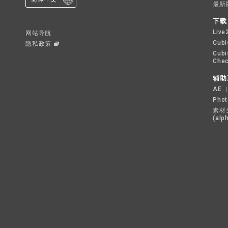
最新
下载
Live
网站导航
Cubi
隐私政策
Cubi
Chec
辅助
AE（
Pho
素材
(alp