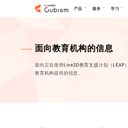
产品
服务
学习
面向教育机构的信息
面向正在使用Live2D教育支援计划（LEAP
教育机构提供的信息。